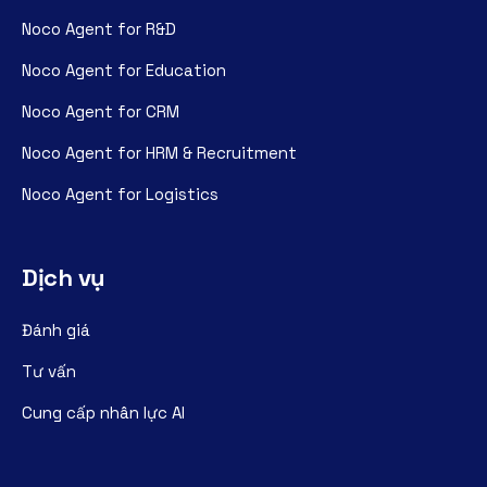
Noco Agent for R&D
Noco Agent for Education
Noco Agent for CRM
Noco Agent for HRM & Recruitment
Noco Agent for Logistics
Dịch vụ
Đánh giá
Tư vấn
Cung cấp nhân lực AI