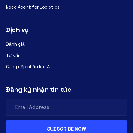
Noco Agent for Logistics
Dịch vụ
Đánh giá
Tư vấn
Cung cấp nhân lực AI
Đăng ký nhận tin tức