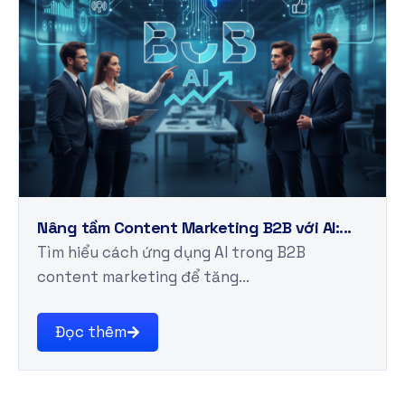
Nâng tầm Content Marketing B2B với AI:...
Tìm hiểu cách ứng dụng AI trong B2B
content marketing để tăng...
Đọc thêm