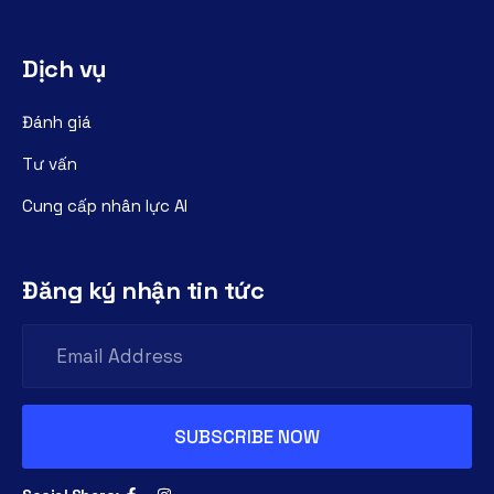
Dịch vụ
Đánh giá
Tư vấn
Cung cấp nhân lực AI
Đăng ký nhận tin tức