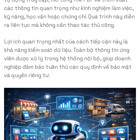
các thông tin quan trọng như kinh nghiệm làm việc,
kỹ năng, học vấn hoặc chứng chỉ. Quá trình này diễn
ra liên tục mà không cần thao tác thủ công.
Lợi ích quan trọng nhất của cách tiếp cận này là
khả năng kiểm soát dữ liệu. Toàn bộ thông tin ứng
viên được xử lý trong hệ thống nội bộ, giúp doanh
nghiệp đảm bảo tuân thủ các quy định về bảo mật
và quyền riêng tư.