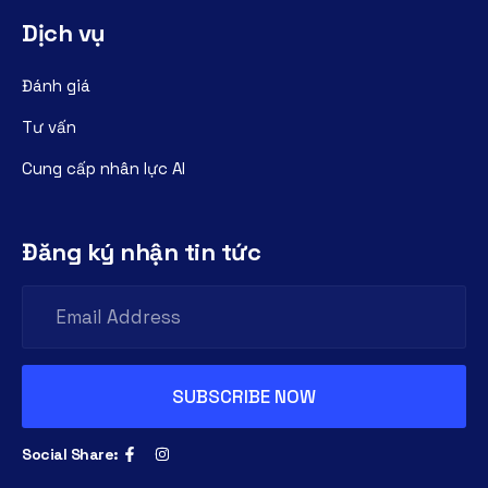
Dịch vụ
Đánh giá
Tư vấn
Cung cấp nhân lực AI
Đăng ký nhận tin tức
Social Share: