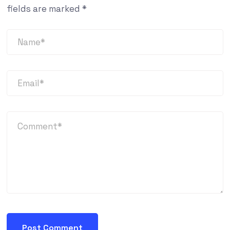
fields are marked
*