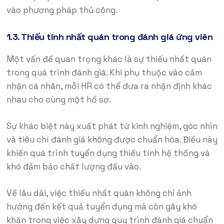
vào phương pháp thủ công.
1.3. Thiếu tính nhất quán trong đánh giá ứng viên
Một vấn đề quan trọng khác là sự thiếu nhất quán
trong quá trình đánh giá. Khi phụ thuộc vào cảm
nhận cá nhân, mỗi HR có thể đưa ra nhận định khác
nhau cho cùng một hồ sơ.
Sự khác biệt này xuất phát từ kinh nghiệm, góc nhìn
và tiêu chí đánh giá không được chuẩn hóa. Điều này
khiến quá trình tuyển dụng thiếu tính hệ thống và
khó đảm bảo chất lượng đầu vào.
Về lâu dài, việc thiếu nhất quán không chỉ ảnh
hưởng đến kết quả tuyển dụng mà còn gây khó
khăn trong việc xây dựng quy trình đánh giá chuẩn