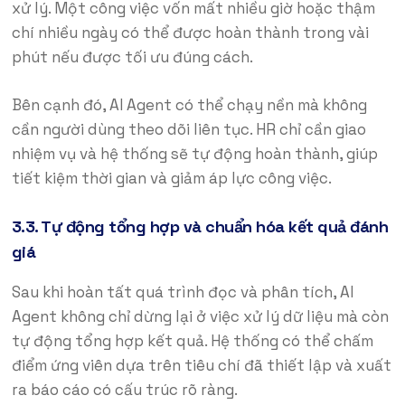
xử lý. Một công việc vốn mất nhiều giờ hoặc thậm
chí nhiều ngày có thể được hoàn thành trong vài
phút nếu được tối ưu đúng cách.
Bên cạnh đó, AI Agent có thể chạy nền mà không
cần người dùng theo dõi liên tục. HR chỉ cần giao
nhiệm vụ và hệ thống sẽ tự động hoàn thành, giúp
tiết kiệm thời gian và giảm áp lực công việc.
3.3. Tự động tổng hợp và chuẩn hóa kết quả đánh
giá
Sau khi hoàn tất quá trình đọc và phân tích, AI
Agent không chỉ dừng lại ở việc xử lý dữ liệu mà còn
tự động tổng hợp kết quả. Hệ thống có thể chấm
điểm ứng viên dựa trên tiêu chí đã thiết lập và xuất
ra báo cáo có cấu trúc rõ ràng.