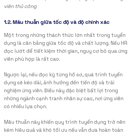
viên thủ công
1.2. Mâu thuẫn giữa tốc độ và độ chính xác
Một trong những thách thức lớn nhất trong tuyển
dụng là cân bằng giữa tốc độ và chất lượng. Nếu HR
đọc lướt để tiết kiệm thời gian, nguy cơ bỏ qua ứng
viên phù hợp là rất cao.
Ngược lại, nếu đọc kỹ từng hồ sơ, quá trình tuyển
dụng sẽ kéo dài, ảnh hưởng đến tiến độ và trải
nghiệm ứng viên. Điều này đặc biệt bất lợi trong
những ngành cạnh tranh nhân sự cao, nơi ứng viên
có nhiều lựa chọn.
Mâu thuẫn này khiến quy trình tuyển dụng trở nên
kém hiệu quả và khó tối ưu nếu vẫn dựa hoàn toàn