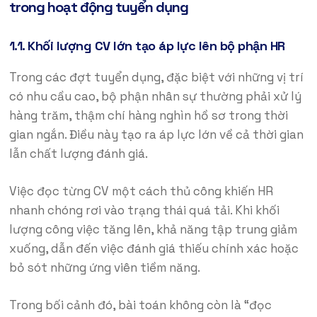
trong hoạt động tuyển dụng
1.1. Khối lượng CV lớn tạo áp lực lên bộ phận HR
Trong các đợt tuyển dụng, đặc biệt với những vị trí
có nhu cầu cao, bộ phận nhân sự thường phải xử lý
hàng trăm, thậm chí hàng nghìn hồ sơ trong thời
gian ngắn. Điều này tạo ra áp lực lớn về cả thời gian
lẫn chất lượng đánh giá.
Việc đọc từng CV một cách thủ công khiến HR
nhanh chóng rơi vào trạng thái quá tải. Khi khối
lượng công việc tăng lên, khả năng tập trung giảm
xuống, dẫn đến việc đánh giá thiếu chính xác hoặc
bỏ sót những ứng viên tiềm năng.
Trong bối cảnh đó, bài toán không còn là “đọc