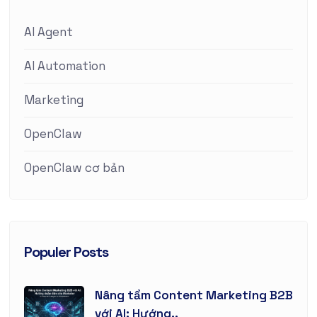
AI Agent
AI Automation
Marketing
OpenClaw
OpenClaw cơ bản
Populer Posts
Nâng tầm Content Marketing B2B
với AI: Hướng..