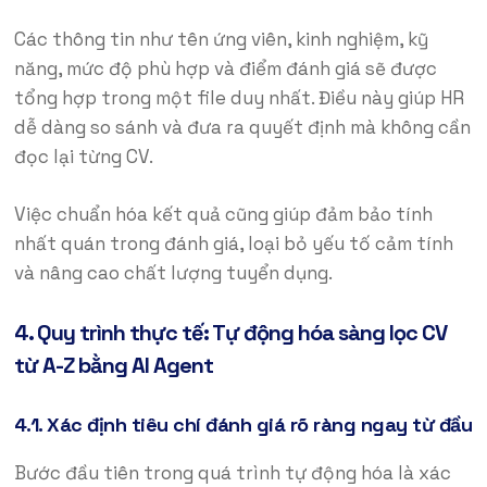
Các thông tin như tên ứng viên, kinh nghiệm, kỹ
năng, mức độ phù hợp và điểm đánh giá sẽ được
tổng hợp trong một file duy nhất. Điều này giúp HR
dễ dàng so sánh và đưa ra quyết định mà không cần
đọc lại từng CV.
Việc chuẩn hóa kết quả cũng giúp đảm bảo tính
nhất quán trong đánh giá, loại bỏ yếu tố cảm tính
và nâng cao chất lượng tuyển dụng.
4. Quy trình thực tế: Tự động hóa sàng lọc CV
từ A-Z bằng AI Agent
4.1. Xác định tiêu chí đánh giá rõ ràng ngay từ đầu
Bước đầu tiên trong quá trình tự động hóa là xác