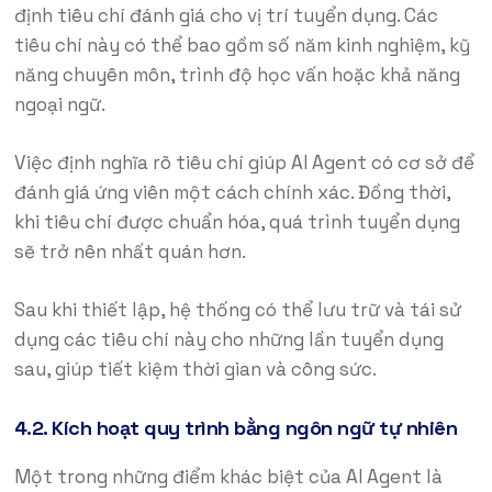
định tiêu chí đánh giá cho vị trí tuyển dụng. Các
tiêu chí này có thể bao gồm số năm kinh nghiệm, kỹ
năng chuyên môn, trình độ học vấn hoặc khả năng
ngoại ngữ.
Việc định nghĩa rõ tiêu chí giúp AI Agent có cơ sở để
đánh giá ứng viên một cách chính xác. Đồng thời,
khi tiêu chí được chuẩn hóa, quá trình tuyển dụng
sẽ trở nên nhất quán hơn.
Sau khi thiết lập, hệ thống có thể lưu trữ và tái sử
dụng các tiêu chí này cho những lần tuyển dụng
sau, giúp tiết kiệm thời gian và công sức.
4.2. Kích hoạt quy trình bằng ngôn ngữ tự nhiên
Một trong những điểm khác biệt của AI Agent là