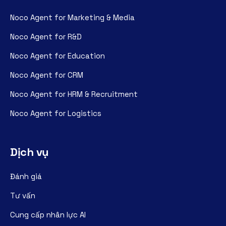
Noco Agent for Marketing & Media
Noco Agent for R&D
Noco Agent for Education
Noco Agent for CRM
Noco Agent for HRM & Recruitment
Noco Agent for Logistics
Dịch vụ
Đánh giá
Tư vấn
Cung cấp nhân lực AI