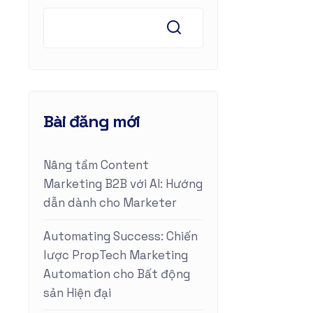
Bài đăng mới
Nâng tầm Content
Marketing B2B với AI: Hướng
dẫn dành cho Marketer
Automating Success: Chiến
lược PropTech Marketing
Automation cho Bất động
sản Hiện đại