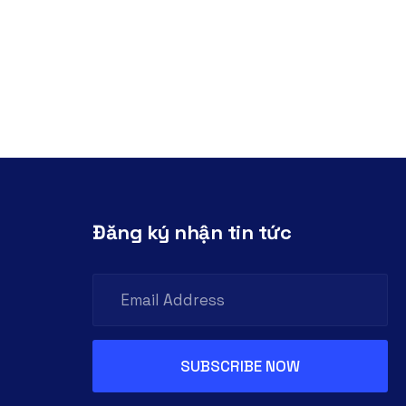
Đăng ký nhận tin tức