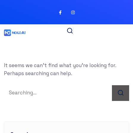
It seems we can’t find what you’re looking for.
Perhaps searching can help.