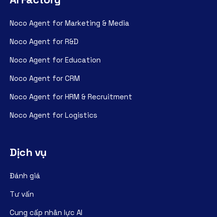
Noco Agent for Marketing & Media
Noco Agent for R&D
Noco Agent for Education
Noco Agent for CRM
Noco Agent for HRM & Recruitment
Noco Agent for Logistics
Dịch vụ
Đánh giá
Tư vấn
Cung cấp nhân lực AI