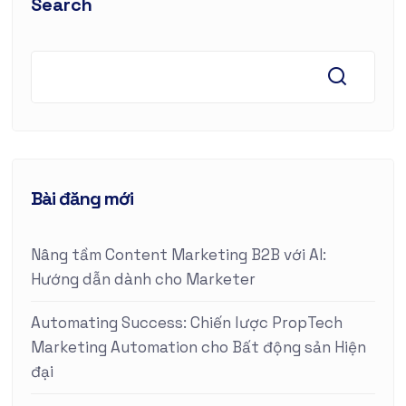
Search
Bài đăng mới
Nâng tầm Content Marketing B2B với AI:
Hướng dẫn dành cho Marketer
Automating Success: Chiến lược PropTech
Marketing Automation cho Bất động sản Hiện
đại