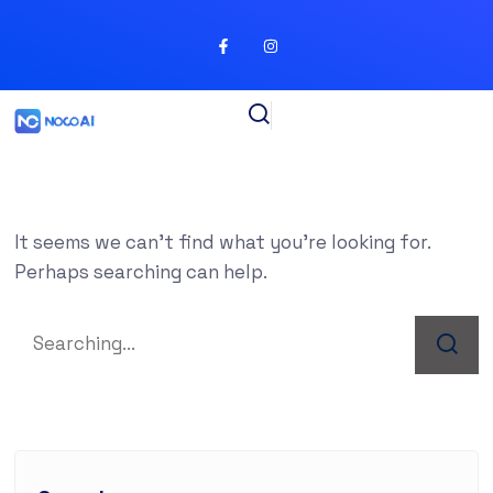
It seems we can’t find what you’re looking for.
Perhaps searching can help.