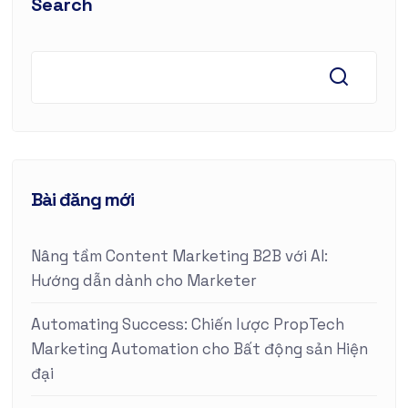
Search
Bài đăng mới
Nâng tầm Content Marketing B2B với AI:
Hướng dẫn dành cho Marketer
Automating Success: Chiến lược PropTech
Marketing Automation cho Bất động sản Hiện
đại