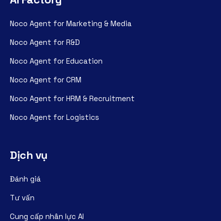
Noco Agent for Marketing & Media
Noco Agent for R&D
Noco Agent for Education
Noco Agent for CRM
Noco Agent for HRM & Recruitment
Noco Agent for Logistics
Dịch vụ
Đánh giá
Tư vấn
Cung cấp nhân lực AI